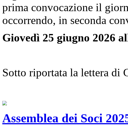
prima convocazione il giorn
occorrendo, in seconda con
Giovedì 25 giugno 2026 al
Sotto riportata la lettera d
Assemblea dei Soci 2025