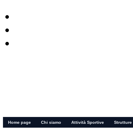
Home page
Chi siamo
Attività Sportive
Strutture