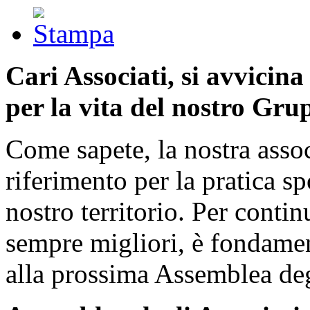
Cari Associati, si avvici
per la vita del nostro Gru
Come sapete, la nostra asso
riferimento per la pratica sp
nostro territorio. Per continu
sempre migliori, è fondament
alla prossima Assemblea deg