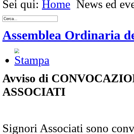
Sei qui:
Home
News ed eve
Assemblea Ordinaria de
Avviso di CONVOCAZIO
ASSOCIATI
Signori Associati sono conv