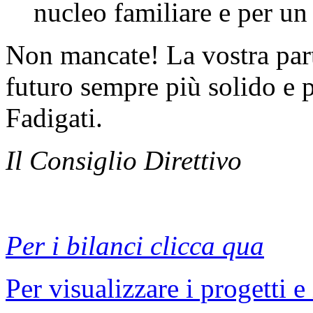
nucleo familiare e per un
Non mancate! La vostra part
futuro sempre più solido e 
Fadigati.
Il Consiglio Direttivo
Per i bilanci clicca qua
Per visualizzare i progetti