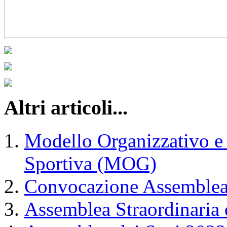
Altri articoli...
Modello Organizzativo e d
Sportiva (MOG)
Convocazione Assemblea 
Assemblea Straordinaria