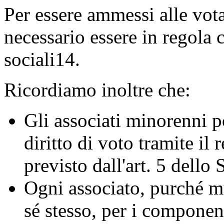
Per essere ammessi alle vot
necessario essere in regola 
sociali14.
Ricordiamo inoltre che:
Gli associati minorenni p
diritto di voto tramite il
previsto dall'art. 5 dello 
Ogni associato, purché mu
sé stesso, per i componen