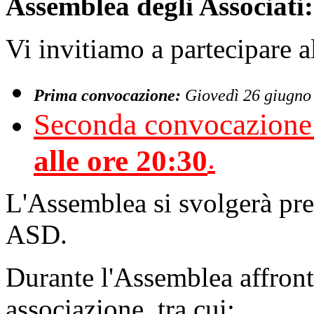
Assemblea degli Associati:
Vi invitiamo a partecipare a
Prima convocazione:
Giovedì 26 giugno 
Seconda convocazione
.
alle ore 20:30
L'Assemblea si svolgerà pres
ASD.
Durante l'Assemblea affront
associazione, tra cui: