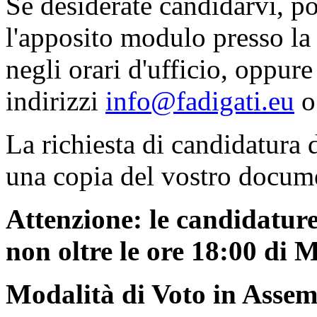
Se desiderate candidarvi, pot
l'apposito modulo presso la
negli orari d'ufficio, oppure
indirizzi
info@fadigati.eu
La richiesta di candidatura
una copia del vostro docume
Attenzione: le candidatur
non oltre le ore 18:00 di
Modalità di Voto in Asse