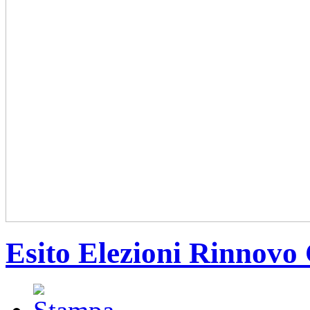
Esito Elezioni Rinnovo 