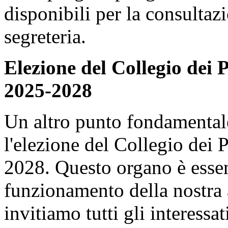
disponibili per la consultazi
segreteria.
Elezione del Collegio dei 
2025-2028
Un altro punto fondamentale
l'elezione del Collegio dei 
2028. Questo organo è essenz
funzionamento della nostra 
invitiamo tutti gli interessa