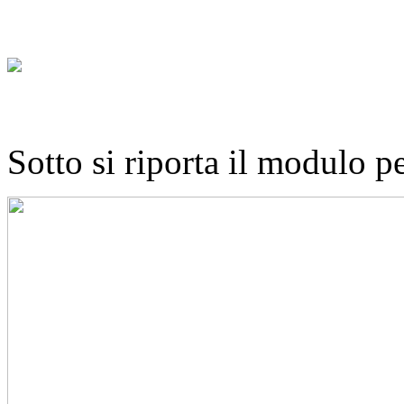
Sotto si riporta il modulo p