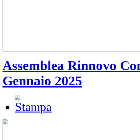
Assemblea Rinnovo Cons
Gennaio 2025