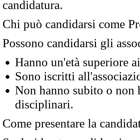
candidatura.
Chi può candidarsi come P
Possono candidarsi gli assoc
Hanno un'età superiore ai
Sono iscritti all'associa
Non hanno subito o non 
disciplinari.
Come presentare la candida