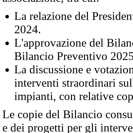
La relazione del President
2024.
L'approvazione del Bilan
Bilancio Preventivo 2025,
La discussione e votazion
interventi straordinari sul
impianti, con relative cop
Le copie del Bilancio cons
e dei progetti per gli interv