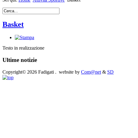
Basket
Testo in realizzazione
Ultime notizie
Copyright© 2026 Fadigati . website by
Com@net
&
SD