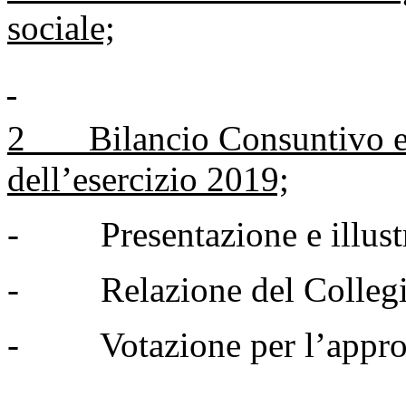
sociale;
2 Bilancio Consuntivo e 
dell’esercizio 2019;
- Presentazione e illustr
- Relazione del Collegio 
- Votazione per l’approv