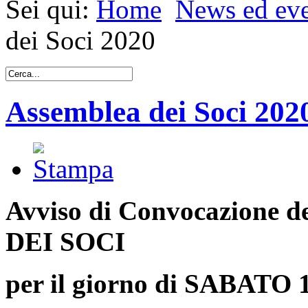
Sei qui:
Home
News ed eve
dei Soci 2020
Assemblea dei Soci 202
Avviso di Convocazion
DEI SOCI
per il giorno di SABAT