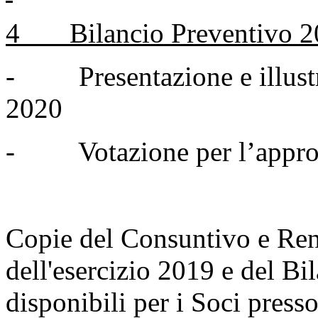
4 Bilancio Preventivo 2
- Presentazione e illustr
2020
- Votazione per l’approv
Copie del Consuntivo e Ren
dell'esercizio 2019 e del B
disponibili per i Soci press