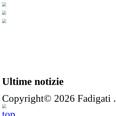
Ultime notizie
Copyright© 2026 Fadigati 