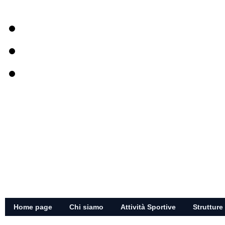
Home page
Chi siamo
Attività Sportive
Strutture