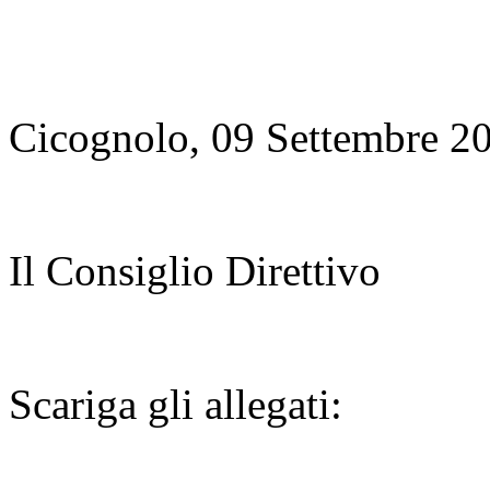
Cicognolo, 09 Settembre 2
Il Consiglio Direttivo
Scariga gli allegati: