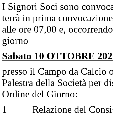
I Signori Soci sono convoca
terrà in prima convocazione
alle ore 07,00 e, occorrendo
giorno
Sabato 10 OTTOBRE 2020 
presso il Campo da Calcio o
Palestra della Società per d
Ordine del Giorno:
1 Relazione del Consiglio