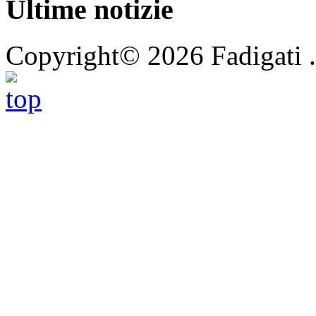
Ultime notizie
Copyright© 2026 Fadigati 