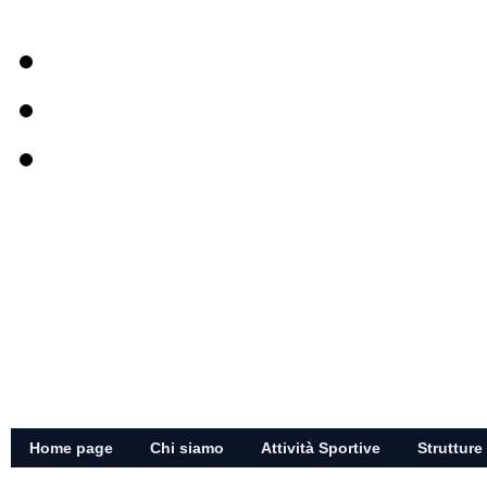
Home page
Chi siamo
Attività Sportive
Strutture