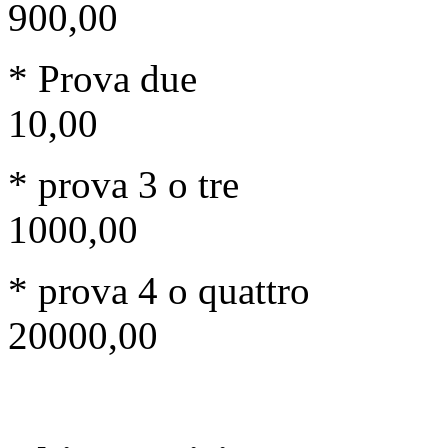
900,00
* Pro
10,00
* prova
1000,00
* prova 4
20000,00